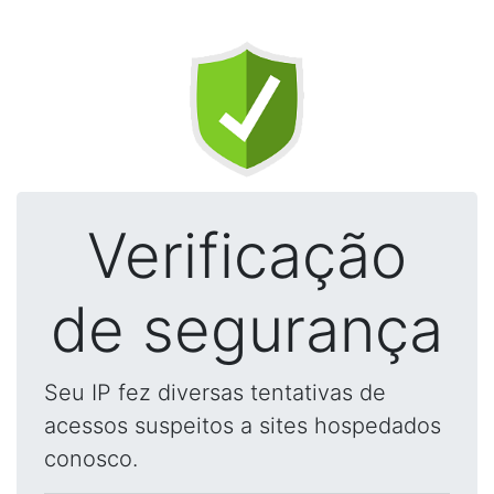
Verificação
de segurança
Seu IP fez diversas tentativas de
acessos suspeitos a sites hospedados
conosco.