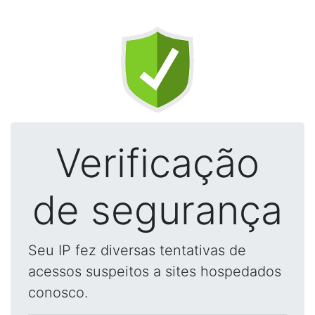
Verificação
de segurança
Seu IP fez diversas tentativas de
acessos suspeitos a sites hospedados
conosco.