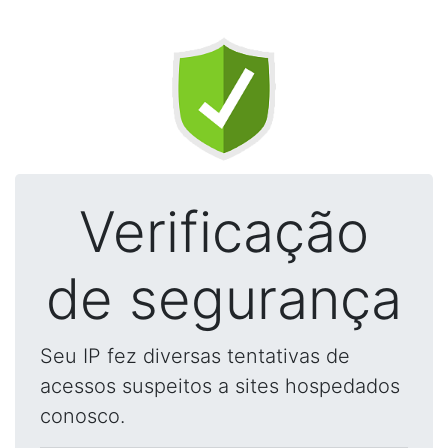
Verificação
de segurança
Seu IP fez diversas tentativas de
acessos suspeitos a sites hospedados
conosco.