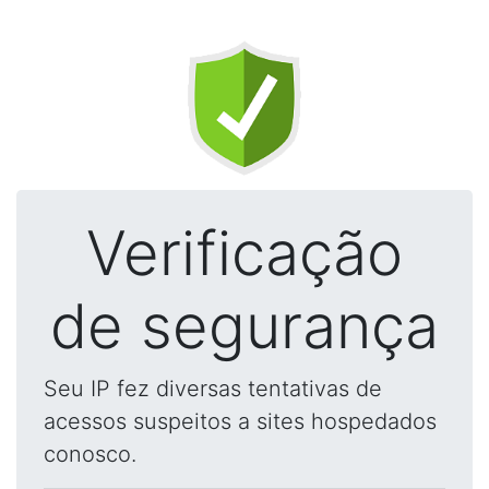
Verificação
de segurança
Seu IP fez diversas tentativas de
acessos suspeitos a sites hospedados
conosco.