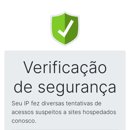
Verificação
de segurança
Seu IP fez diversas tentativas de
acessos suspeitos a sites hospedados
conosco.