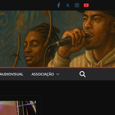
AUDIOVISUAL
ASSOCIAÇÃO