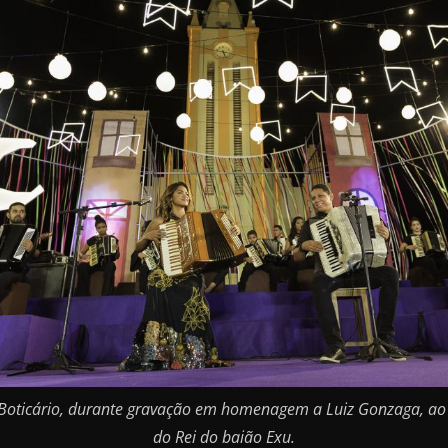
 Boticário, durante gravação em homenagem a Luiz Gonzaga, ao
do Rei do baião Exu.