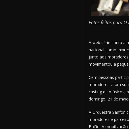
Fotos feitas para O
A web série conta a 
nacional como expres
junto aos moradores.
movimentou a peque
Cem pessoas particip
moradores viram sua 
casting de músicos, 
domingo, 21 de maio
A Orquestra Sanfônic
moradores e parceiro
Baião. A mobilização