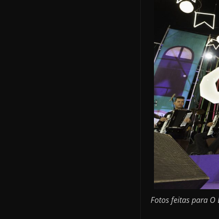
Fotos feitas para O