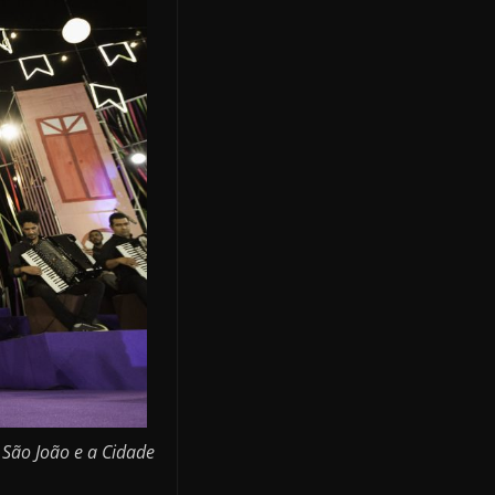
 São João e a Cidade