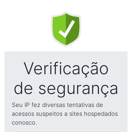
Verificação
de segurança
Seu IP fez diversas tentativas de
acessos suspeitos a sites hospedados
conosco.