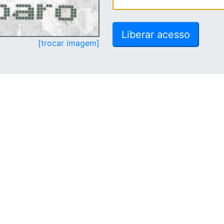
[trocar imagem]