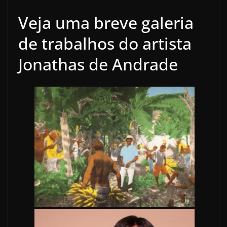
Veja uma breve galeria
de trabalhos do artista
Jonathas de Andrade