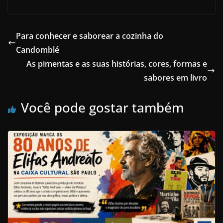
Para conhecer e saborear a cozinha do
Candomblé
As pimentas e as suas histórias, cores, formas e
sabores em livro
Você pode gostar também