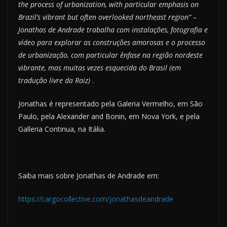
the process of urbanization, with particular emphasis on
Brazil’s vibrant but often overlooked northeast region” –
Jonathas de Andrade trabalha com instalações, fotografia e
vídeo para explorar as construções amorosas e o processo
de urbanização, com particular ênfase na região nordeste
vibrante, mas muitas vezes esquecida do Brasil (em
tradução livre da Raiz)
.
Jonathas é representado pela Galeria Vermelho, em São
Paulo, pela Alexander and Bonin, em Nova York, e pela
Galleria Continua, na Itália.
Saiba mais sobre Jonathas de Andrade em:
https://cargocollective.com/jonathasdeandrade