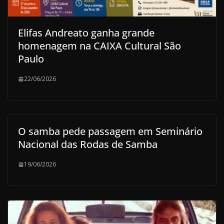
Elifas Andreato ganha grande
homenagem na CAIXA Cultural São
Paulo
22/06/2026
O samba pede passagem em Seminário
Nacional das Rodas de Samba
19/06/2026