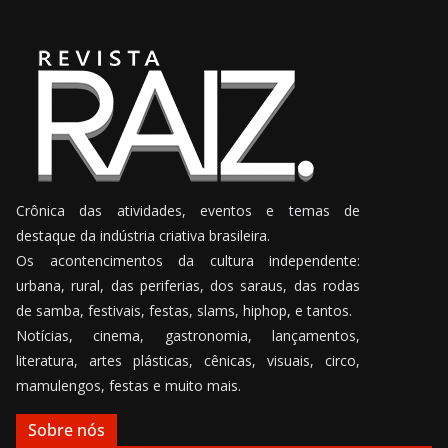
Crônica das atividades, eventos e temas de
destaque da indústria criativa brasileira.
Os acontencimentos da cultura independente:
urbana, rural, das periferias, dos saraus, das rodas
de samba, festivais, festas, slams, hiphop, e tantos.
Notícias, cinema, gastronomia, lançamentos,
literatura, artes plásticas, cênicas, visuais, circo,
mamulengos, festas e muito mais.
Sobre nós