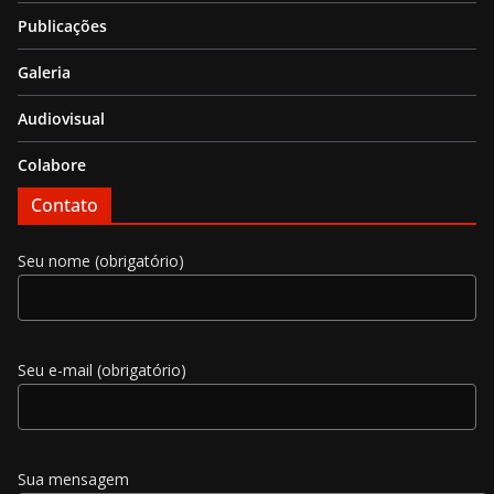
Publicações
Galeria
Audiovisual
Colabore
Contato
Seu nome (obrigatório)
Seu e-mail (obrigatório)
Sua mensagem