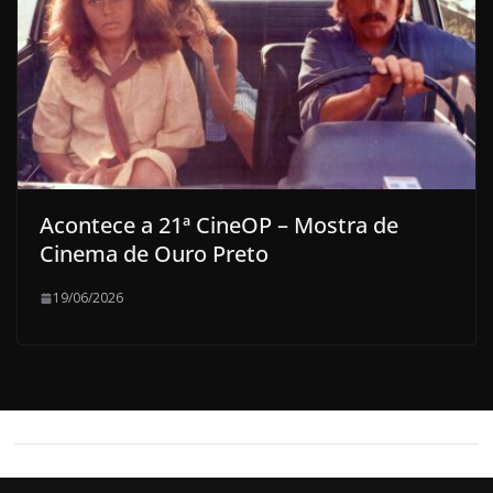
Acontece a 21ª CineOP – Mostra de
Cinema de Ouro Preto
19/06/2026