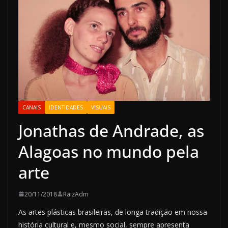
CANAIS
IDENTIDADES
VISUAIS
Jonathas de Andrade, as
Alagoas no mundo pela
arte
20/11/2018
RaizAdm
As artes plásticas brasileiras, de longa tradição em nossa
história cultural e, mesmo social, sempre apresenta