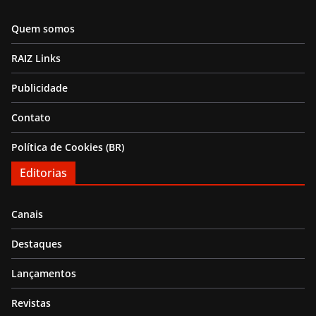
Quem somos
RAIZ Links
Publicidade
Contato
Política de Cookies (BR)
Editorias
Canais
Destaques
Lançamentos
Revistas