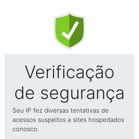
Verificação
de segurança
Seu IP fez diversas tentativas de
acessos suspeitos a sites hospedados
conosco.