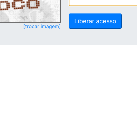
[trocar imagem]