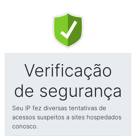
Verificação
de segurança
Seu IP fez diversas tentativas de
acessos suspeitos a sites hospedados
conosco.