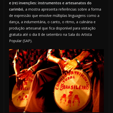
e (re) invenções: instrumentos e artesanatos do
carimbó
, a mostra apresenta referências sobre a forma
de expressão que envolve múltiplas linguagens como a
dança, a indumentária, o canto, o ritmo, a culinária e
produção artesanal que fica disponível para visitação
gratuita até o dia 8 de setembro na Sala do Artista
Popular (SAP).