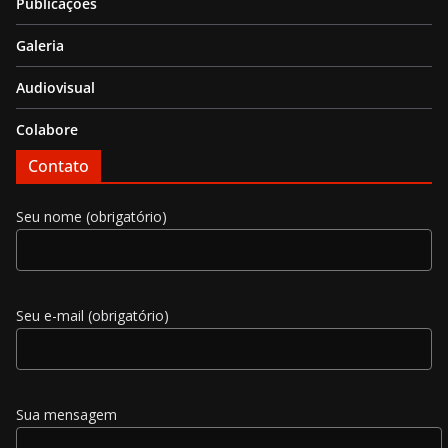
Publicações
Galeria
Audiovisual
Colabore
Contato
Seu nome (obrigatório)
Seu e-mail (obrigatório)
Sua mensagem