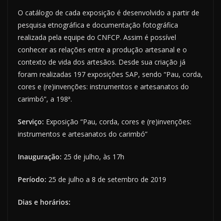
O catálogo de cada exposição é desenvolvido a partir de
pesquisa etnográfica e documentação fotográfica
realizada pela equipe do CNFCP. Assim é possível
conhecer as relações entre a produção artesanal e o
contexto de vida dos artesãos. Desde sua criação já
foram realizadas 197 exposições SAP, sendo “Pau, corda,
cores e (re)invenções: instrumentos e artesanatos do
carimbó”, a 198ª.
Serviço:
Exposição “Pau, corda, cores e (re)invenções:
instrumentos e artesanatos do carimbó”
Inauguração:
25 de julho, às 17h
Período:
25 de julho a 8 de setembro de 2019
Dias e horários: