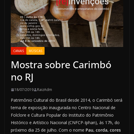
CANAIS
MÚSICAS
Mostra sobre Carimbó
no RJ
18/07/2019
RaizAdm
Patrimônio Cultural do Brasil desde 2014, o Carimbó será
tema de exposição inaugurada no Centro Nacional de
Folclore e Cultura Popular do Instituto do Patrimônio
Histórico e Artístico Nacional (CNFCP-Iphan), às 17h, do
próximo dia 25 de julho. Com o nome
Pau, corda, cores