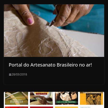
Portal do Artesanato Brasileiro no ar!
28/03/2018