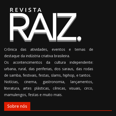
Crônica das atividades, eventos e temas de
destaque da indústria criativa brasileira.
Os acontencimentos da cultura independente:
urbana, rural, das periferias, dos saraus, das rodas
de samba, festivais, festas, slams, hiphop, e tantos.
Notícias, cinema, gastronomia, lançamentos,
literatura, artes plásticas, cênicas, visuais, circo,
mamulengos, festas e muito mais.
Sobre nós