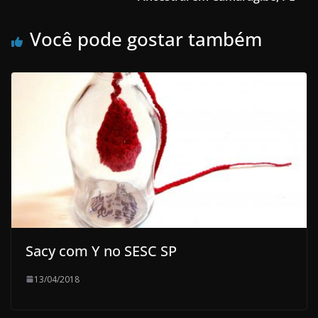
Você pode gostar também
Sacy com Y no SESC SP
13/04/2018