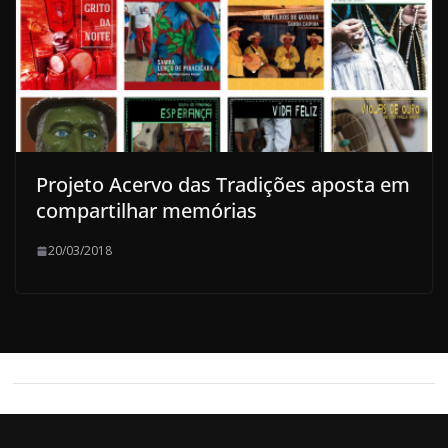
Projeto Acervo das Tradições aposta em
compartilhar memórias
20/03/2018