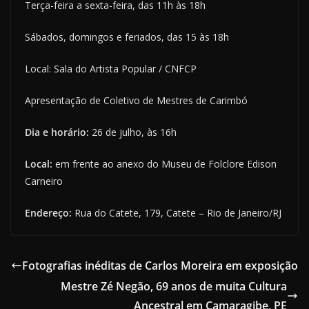
Terça-feira a sexta-feira, das 11h às 18h
Sábados, domingos e feriados, das 15 às 18h
Local: Sala do Artista Popular / CNFCP
Apresentação de Coletivo de Mestres de Carimbó
Dia e horário:
26 de julho, às 16h
Local:
em frente ao anexo do Museu de Folclore Edison
Carneiro
Endereço:
Rua do Catete, 179, Catete – Rio de Janeiro/RJ
Fotografias inéditas de Carlos Moreira em exposição
Mestre Zé Negão, 69 anos de muita Cultura
Ancestral em Camaragibe, PE