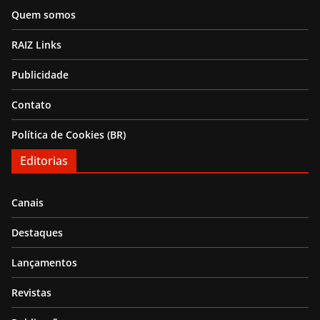
Quem somos
RAIZ Links
Publicidade
Contato
Política de Cookies (BR)
Editorias
Canais
Destaques
Lançamentos
Revistas