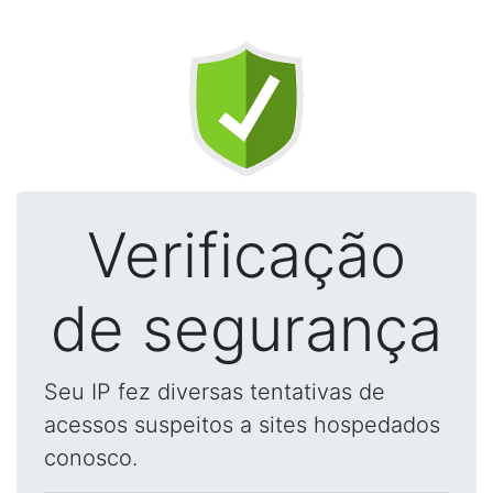
Verificação
de segurança
Seu IP fez diversas tentativas de
acessos suspeitos a sites hospedados
conosco.