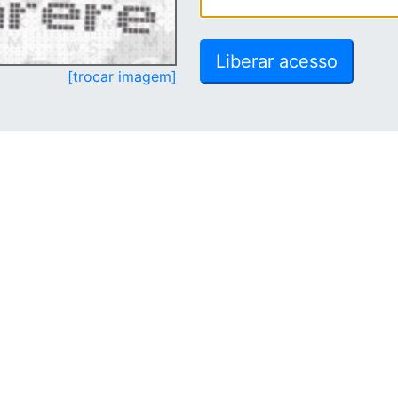
[trocar imagem]