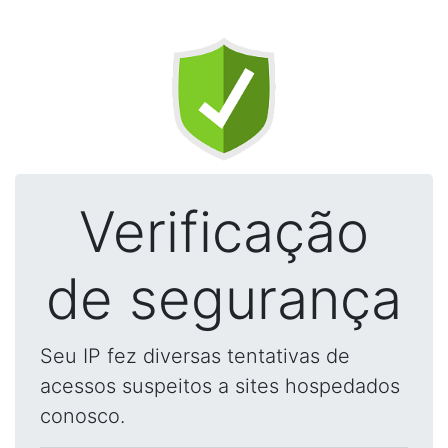
Verificação
de segurança
Seu IP fez diversas tentativas de
acessos suspeitos a sites hospedados
conosco.