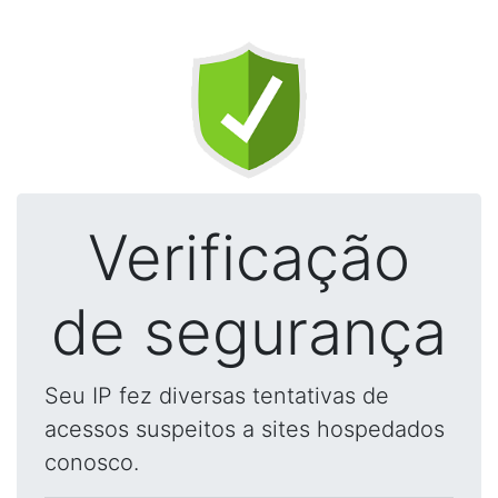
Verificação
de segurança
Seu IP fez diversas tentativas de
acessos suspeitos a sites hospedados
conosco.