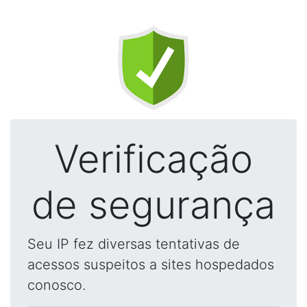
Verificação
de segurança
Seu IP fez diversas tentativas de
acessos suspeitos a sites hospedados
conosco.