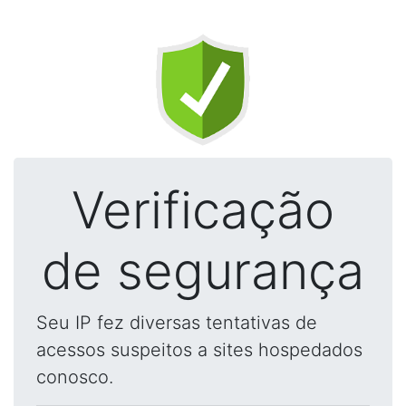
Verificação
de segurança
Seu IP fez diversas tentativas de
acessos suspeitos a sites hospedados
conosco.