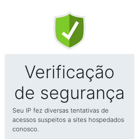
Verificação
de segurança
Seu IP fez diversas tentativas de
acessos suspeitos a sites hospedados
conosco.