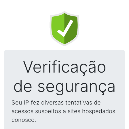
Verificação
de segurança
Seu IP fez diversas tentativas de
acessos suspeitos a sites hospedados
conosco.