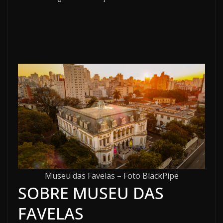
Museu das Favelas – Foto BlackPipe
SOBRE MUSEU DAS
FAVELAS