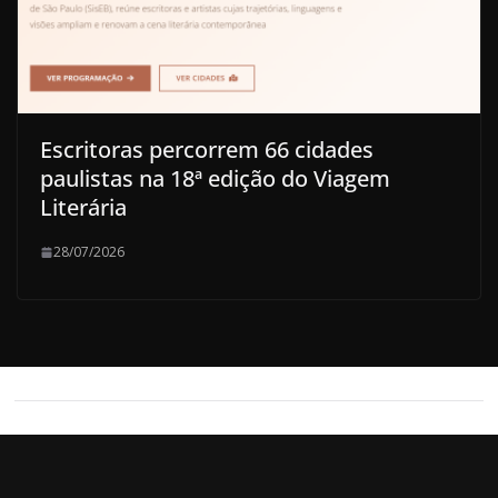
Escritoras percorrem 66 cidades
paulistas na 18ª edição do Viagem
Literária
28/07/2026