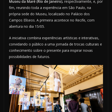
Museu da Maré (Rio de Janeiro),
respectivamente, e, por
fim, reunindo toda a experiência em São Paulo, na
própria sede do Museu, localizado no Palácio dos
Campos Elíseos. A primeira acontece no Recife, com
abertura no dia 15/05.
A iniciativa combina experiências artísticas e interativas,
convidando o público a uma jornada de trocas culturais e
conhecimento sobre o presente para inspirar novas
possibilidades de futuros.