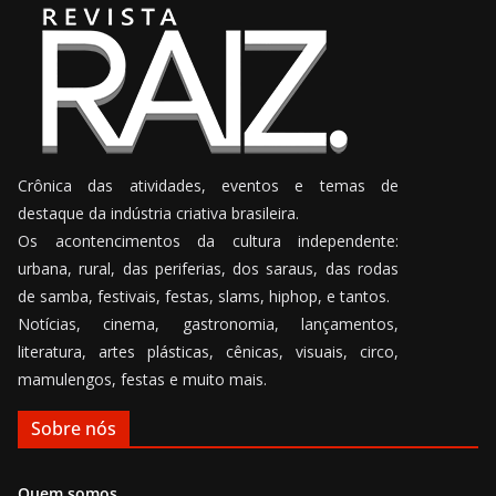
Crônica das atividades, eventos e temas de
destaque da indústria criativa brasileira.
Os acontencimentos da cultura independente:
urbana, rural, das periferias, dos saraus, das rodas
de samba, festivais, festas, slams, hiphop, e tantos.
Notícias, cinema, gastronomia, lançamentos,
literatura, artes plásticas, cênicas, visuais, circo,
mamulengos, festas e muito mais.
Sobre nós
Quem somos