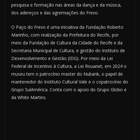
pesquisa e formação nas áreas da dança e da música,
dos adereços e das agremiações do Frevo.
O Paço do Frevo é uma iniciativa da Fundação Roberto
Marinho, com realização da Prefeitura do Recife, por
meio da Fundação de Cultura da Cidade do Recife e da
Secretaria Municipal de Cultura, e gestão do Instituto de
Desenvolvimento e Gestão (IDG). Por meio da Lei
Federal de Incentivo à Cultura, a Lei Rouanet, em 2024 o
museu tem o patrocínio master do Nubank, o papel de
mantenedor do Instituto Cultural Vale e o copatrocínio do
Grupo SulAmérica. Conta com o apoio do Grupo Globo e
da White Martins.