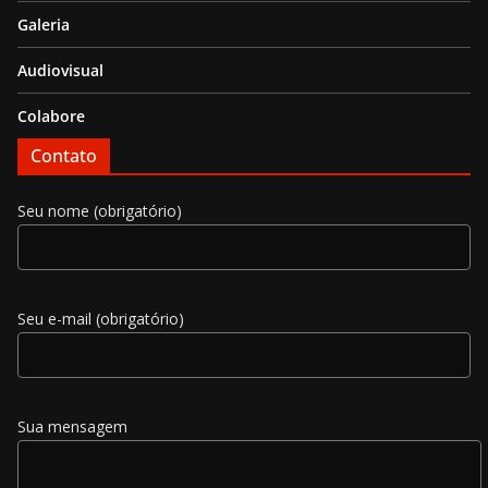
Galeria
Audiovisual
Colabore
Contato
Seu nome (obrigatório)
Seu e-mail (obrigatório)
Sua mensagem