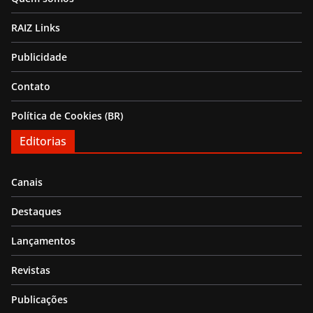
RAIZ Links
Publicidade
Contato
Política de Cookies (BR)
Editorias
Canais
Destaques
Lançamentos
Revistas
Publicações