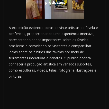
producoes
A exposição evidencia obras de vinte artistas de favela e
periféricos, proporcionando uma experiência imersiva,
apresentando dados importantes sobre as favelas
brasileiras e convidando os visitantes a compartilhar
ideias sobre os futuros das favelas por meio de
ferramentas interativas e debates. O público poderá
conhecer a produção artística em variados suportes,
como esculturas, vídeos, telas, fotografia, ilustrações e
pinturas.