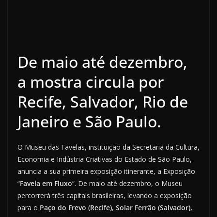
De maio até dezembro,
a mostra circula por
Recife, Salvador, Rio de
Janeiro e São Paulo.
O Museu das Favelas, instituição da Secretaria da Cultura,
Economia e Indústria Criativas do Estado de São Paulo,
anuncia a sua primeira exposição itinerante, a Exposição
“
Favela em Fluxo
“. De maio até dezembro, o Museu
percorrerá três capitais brasileiras, levando a exposição
para o
Paço do Frevo (Recife), Solar Ferrão (Salvador),