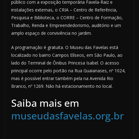
público com a exposição temporária Favela-Raiz e
instalações externas, o CRIA – Centro de Referência,
Pesquisa e Biblioteca, o CORRE – Centro de Formação,
Trabalho, Renda e Empreendedorismo, auditório e um
amplo espaço de convivência no jardim.
A programação é gratuita. O Museu das Favelas está
localizado no bairro Campos Elíseos, em São Paulo, ao
lado do Terminal de Ônibus Princesa Isabel. O acesso
principal ocorre pelo portão na Rua Guaianases, nº 1024,
mas é possível entrar também pela na Avenida Rio
Branco, nº 1269. Não há estacionamento no local.
Saiba mais em
museudasfavelas.org.br