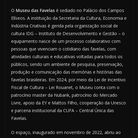
O
Museu das Favelas
é sediado no Palácio dos Campos
Elíseos. A instituição da Secretaria da Cultura, Economia e
Indústria Criativas é gerida pela organização social de
cultura IDG – Instituto de Desenvolvimento e Gestão – o
equipamento nasce de um processo colaborativo com
pessoas que vivenciam o cotidiano das favelas, com
atividades culturais e educativas voltadas para todos os
públicos, sendo um ambiente de pesquisa, preservação,
produção e comunicação das memórias e histórias das
favelas brasileiras. Em 2024, por meio da Lei de Incentivo
Fiscal de Cultura – Lei Rouanet, o Museu conta com o
patrocínio master da Nubank, patrocínio do Mercado
Livre, apoio da EY e Mattos Filho, cooperação da Unesco
e parceria institucional da CUFA – Central Única das
Favelas.
O espaço, inaugurado em novembro de 2022, abriu ao