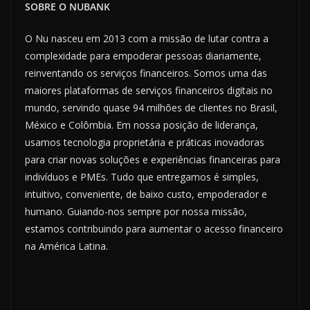
SOBRE O NUBANK
O Nu nasceu em 2013 com a missão de lutar contra a
complexidade para empoderar pessoas diariamente,
reinventando os serviços financeiros. Somos uma das
maiores plataformas de serviços financeiros digitais no
mundo, servindo quase 94 milhões de clientes no Brasil,
México e Colômbia. Em nossa posição de liderança,
usamos tecnologia proprietária e práticas inovadoras
para criar novas soluções e experiências financeiras para
indivíduos e PMEs. Tudo que entregamos é simples,
intuitivo, conveniente, de baixo custo, empoderador e
humano. Guiando-nos sempre por nossa missão,
estamos contribuindo para aumentar o acesso financeiro
na América Latina.