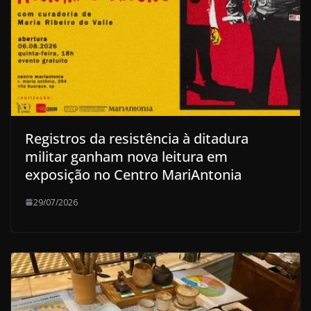
Registros da resistência à ditadura
militar ganham nova leitura em
exposição no Centro MariAntonia
29/07/2026