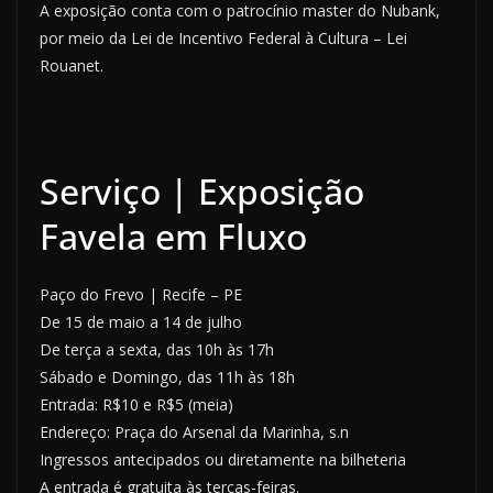
A exposição conta com o patrocínio master do Nubank,
por meio da Lei de Incentivo Federal à Cultura – Lei
Rouanet.
Serviço | Exposição
Favela em Fluxo
Paço do Frevo | Recife – PE
De 15 de maio a 14 de julho
De terça a sexta, das 10h às 17h
Sábado e Domingo, das 11h às 18h
Entrada: R$10 e R$5 (meia)
Endereço: Praça do Arsenal da Marinha, s.n
Ingressos antecipados ou diretamente na bilheteria
A entrada é gratuita às terças-feiras.