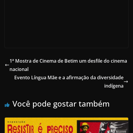
1ª Mostra de Cinema de Betim um desfile do cinema
nacional
Evento Língua Mãe e a afirmação da diversidade
indígena
Você pode gostar também