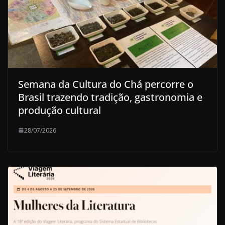
Semana da Cultura do Chá percorre o
Brasil trazendo tradição, gastronomia e
produção cultural
28/07/2026