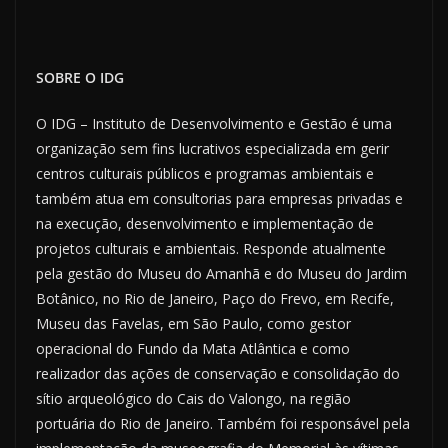
SOBRE O IDG
O IDG – Instituto de Desenvolvimento e Gestão é uma
organização sem fins lucrativos especializada em gerir
centros culturais públicos e programas ambientais e
também atua em consultorias para empresas privadas e
na execução, desenvolvimento e implementação de
projetos culturais e ambientais. Responde atualmente
pela gestão do Museu do Amanhã e do Museu do Jardim
Botânico, no Rio de Janeiro, Paço do Frevo, em Recife,
Museu das Favelas, em São Paulo, como gestor
operacional do Fundo da Mata Atlântica e como
realizador das ações de conservação e consolidação do
sítio arqueológico do Cais do Valongo, na região
portuária do Rio de Janeiro. Também foi responsável pela