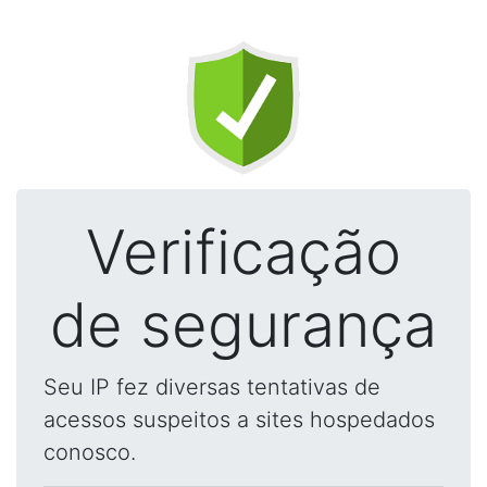
Verificação
de segurança
Seu IP fez diversas tentativas de
acessos suspeitos a sites hospedados
conosco.