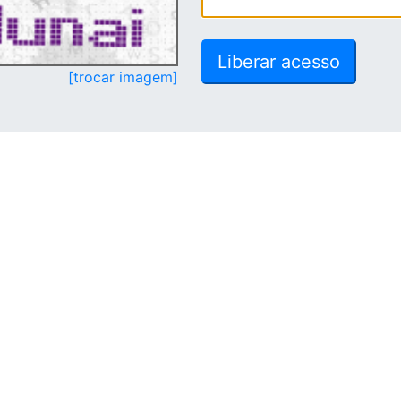
[trocar imagem]