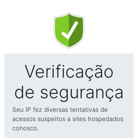
Verificação
de segurança
Seu IP fez diversas tentativas de
acessos suspeitos a sites hospedados
conosco.