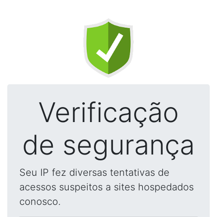
Verificação
de segurança
Seu IP fez diversas tentativas de
acessos suspeitos a sites hospedados
conosco.