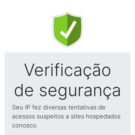
Verificação
de segurança
Seu IP fez diversas tentativas de
acessos suspeitos a sites hospedados
conosco.