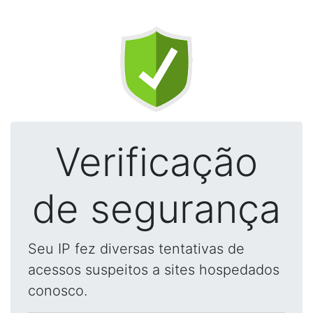
Verificação
de segurança
Seu IP fez diversas tentativas de
acessos suspeitos a sites hospedados
conosco.