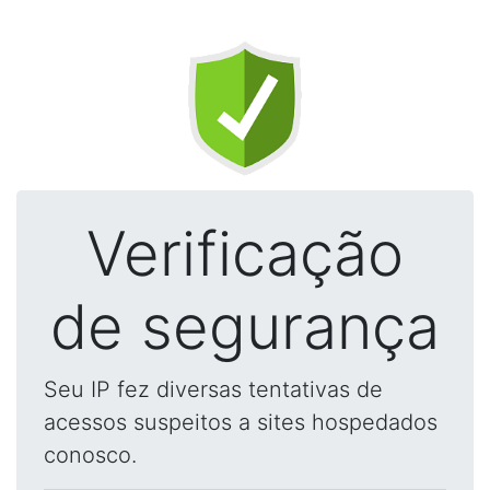
Verificação
de segurança
Seu IP fez diversas tentativas de
acessos suspeitos a sites hospedados
conosco.