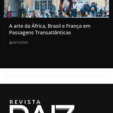
A arte da África, Brasil e França em
Passagens Transatlânticas
29/10/2025