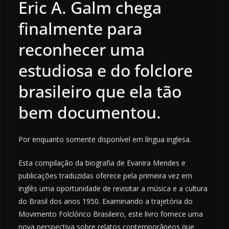
Eric A. Galm chega
finalmente para
reconhecer uma
estudiosa e do folclore
brasileiro que ela tão
bem documentou.
Por enquanto somente disponível em língua inglesa.
Esta compilação da biografia de Evanira Mendes e
publicações traduzidas oferece pela primeira vez em
inglês uma oportunidade de revisitar a música e a cultura
do Brasil dos anos 1950. Examinando a trajetória do
Movimento Folclórico Brasileiro, este livro fornece uma
nova perspectiva sobre relatos contemporâneos que