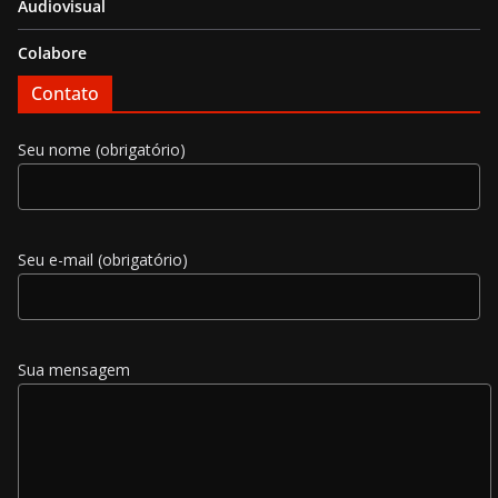
Audiovisual
Colabore
Contato
Seu nome (obrigatório)
Seu e-mail (obrigatório)
Sua mensagem