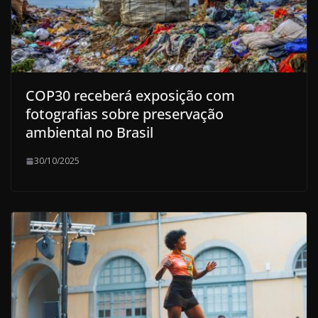
COP30 receberá exposição com
fotografias sobre preservação
ambiental no Brasil
30/10/2025