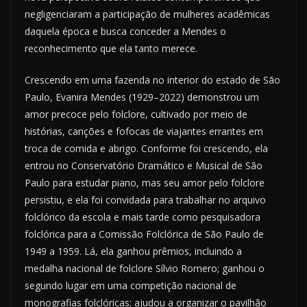
negligenciaram a participação de mulheres acadêmicas
daquela época e busca conceder a Mendes o
reconhecimento que ela tanto merece.
Crescendo em uma fazenda no interior do estado de São
Paulo, Evanira Mendes (1929–2022) demonstrou um
amor precoce pelo folclore, cultivado por meio de
histórias, canções e fofocas de viajantes errantes em
troca de comida e abrigo. Conforme foi crescendo, ela
entrou no Conservatório Dramático e Musical de São
Paulo para estudar piano, mas seu amor pelo folclore
persistiu, e ela foi convidada para trabalhar no arquivo
folclórico da escola e mais tarde como pesquisadora
folclórica para a Comissão Folclórica de São Paulo de
1949 a 1959. Lá, ela ganhou prêmios, incluindo a
medalha nacional de folclore Sílvio Romero; ganhou o
segundo lugar em uma competição nacional de
monografias folclóricas; ajudou a organizar o pavilhão