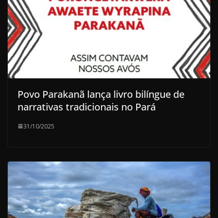
Povo Parakanã lança livro bilíngue de
narrativas tradicionais no Pará
31/10/2025