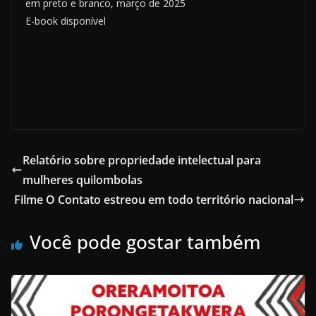
em preto e branco, março de 2025
E-book disponível
Relatório sobre propriedade intelectual para
mulheres quilombolas
Filme O Contato estreou em todo território nacional
Você pode gostar também