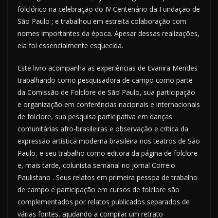
folclórico na celebração do IV Centenário da Fundação de
São Paulo ; e trabalhou em estreita colaboração com
nomes importantes da época. Apesar dessas realizações,
ela foi essencialmente esquecida.
Este livro acompanha as experiências de Evanira Mendes
trabalhando como pesquisadora de campo como parte
da Comissão de Folclore de São Paulo, sua participação
e organização em conferências nacionais e internacionais
de folclore, sua pesquisa participativa em danças
comunitárias afro-brasileiras e observação e crítica da
expressão artística moderna brasileira nos teatros de São
Paulo, e seu trabalho como editora da página de folclore
e, mais tarde, colunista semanal no jornal Correio
Paulistano . Seus relatos em primeira pessoa de trabalho
de campo e participação em cursos de folclore são
complementados por relatos publicados separados de
várias fontes, ajudando a compilar um retrato