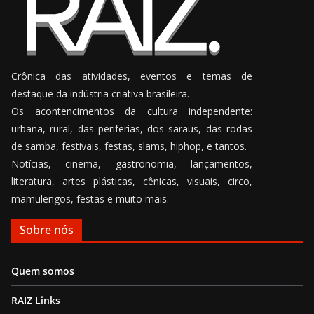
Crônica das atividades, eventos e temas de
destaque da indústria criativa brasileira.
Os acontencimentos da cultura independente:
urbana, rural, das periferias, dos saraus, das rodas
de samba, festivais, festas, slams, hiphop, e tantos.
Notícias, cinema, gastronomia, lançamentos,
literatura, artes plásticas, cênicas, visuais, circo,
mamulengos, festas e muito mais.
Sobre nós
Quem somos
RAIZ Links