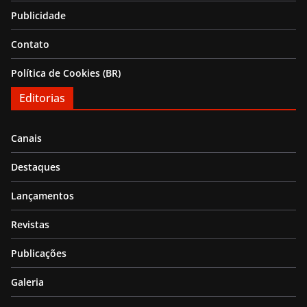
Publicidade
Contato
Política de Cookies (BR)
Editorias
Canais
Destaques
Lançamentos
Revistas
Publicações
Galeria