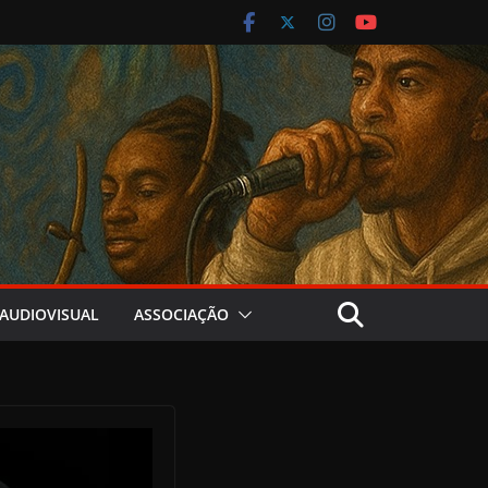
AUDIOVISUAL
ASSOCIAÇÃO