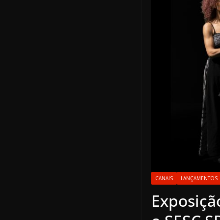
CANAIS
LANÇAMENTOS
Exposição