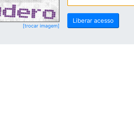
[trocar imagem]