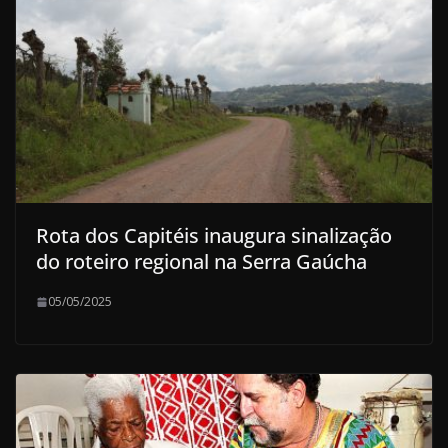
Rota dos Capitéis inaugura sinalização
do roteiro regional na Serra Gaúcha
05/05/2025