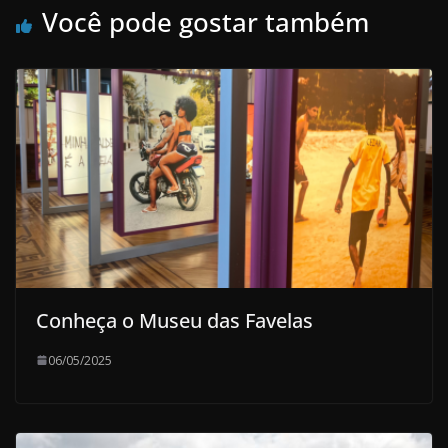
Você pode gostar também
Conheça o Museu das Favelas
06/05/2025