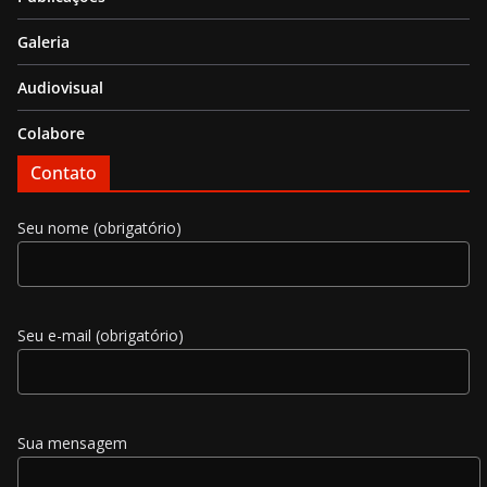
Galeria
Audiovisual
Colabore
Contato
Seu nome (obrigatório)
Seu e-mail (obrigatório)
Sua mensagem