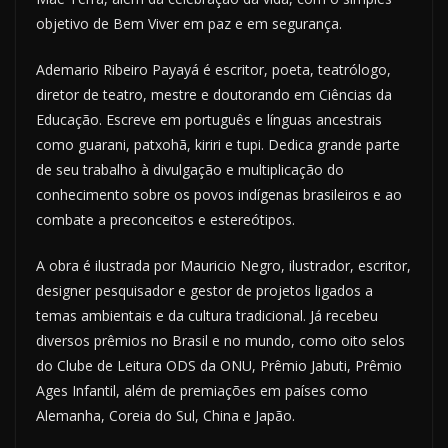
objetivo de Bem Viver em paz e em segurança.
Ademario Ribeiro Payayá é escritor, poeta, teatrólogo,
diretor de teatro, mestre e doutorando em Ciências da
Educação. Escreve em português e línguas ancestrais
como guarani, patxohã, kiriri e tupi. Dedica grande parte
de seu trabalho à divulgação e multiplicação do
conhecimento sobre os povos indígenas brasileiros e ao
combate a preconceitos e estereótipos.
A obra é ilustrada por Mauricio Negro, ilustrador, escritor,
designer pesquisador e gestor de projetos ligados a
temas ambientais e da cultura tradicional. Já recebeu
diversos prêmios no Brasil e no mundo, como oito selos
do Clube de Leitura ODS da ONU, Prêmio Jabuti, Prêmio
Ages Infantil, além de premiações em países como
Alemanha, Coreia do Sul, China e Japão.