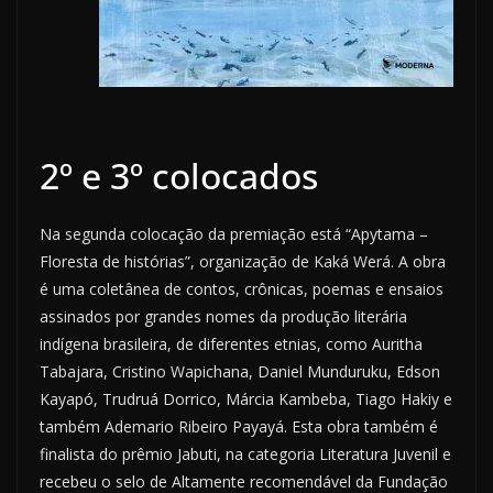
2º e 3º colocados
Na segunda colocação da premiação está “Apytama –
Floresta de histórias”, organização de Kaká Werá. A obra
é uma coletânea de contos, crônicas, poemas e ensaios
assinados por grandes nomes da produção literária
indígena brasileira, de diferentes etnias, como Auritha
Tabajara, Cristino Wapichana, Daniel Munduruku, Edson
Kayapó, Trudruá Dorrico, Márcia Kambeba, Tiago Hakiy e
também Ademario Ribeiro Payayá. Esta obra também é
finalista do prêmio Jabuti, na categoria Literatura Juvenil e
recebeu o selo de Altamente recomendável da Fundação