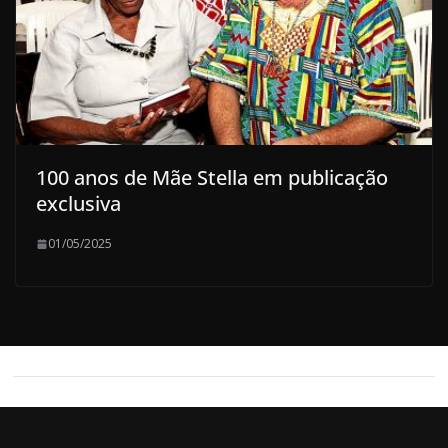
100 anos de Mãe Stella em publicação
exclusiva
01/05/2025