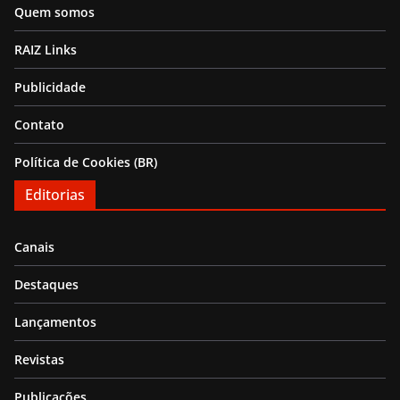
Quem somos
RAIZ Links
Publicidade
Contato
Política de Cookies (BR)
Editorias
Canais
Destaques
Lançamentos
Revistas
Publicações