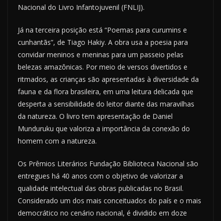
Nacional do Livro Infantojuvenil (FNLIJ).
Já na terceira posição está “Poemas para curumins e
cunhantãs”, de Tiago Hakiy. A obra usa a poesia para
convidar meninos e meninas para um passeio pelas
belezas amazônicas. Por meio de versos divertidos e
ritmados, as crianças são apresentadas à diversidade da
fauna e da flora brasileira, em uma leitura delicada que
desperta a sensibilidade do leitor diante das maravilhas
da natureza. O livro tem apresentação de Daniel
Munduruku que valoriza a importância da conexão do
homem com a natureza.
Os Prêmios Literários Fundação Biblioteca Nacional são
entregues há 40 anos com o objetivo de valorizar a
qualidade intelectual das obras publicadas no Brasil.
Considerado um dos mais conceituados do país e o mais
democrático no cenário nacional, é dividido em doze