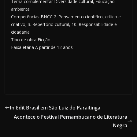
Tema complementar Diversidade cultural, Educação
ambiental
Competências BNCC 2. Pensamento científico, crítico e
criativo, 3. Repertório cultural, 10. Responsabilidade e
cidadania
Tipo de obra Ficção
Faixa etária A partir de 12 anos
In-Edit Brasil em São Luiz do Paraitinga
Acontece o Festival Pernambucano de Literatura
Negra