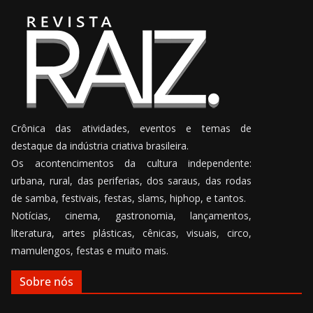
Crônica das atividades, eventos e temas de
destaque da indústria criativa brasileira.
Os acontencimentos da cultura independente:
urbana, rural, das periferias, dos saraus, das rodas
de samba, festivais, festas, slams, hiphop, e tantos.
Notícias, cinema, gastronomia, lançamentos,
literatura, artes plásticas, cênicas, visuais, circo,
mamulengos, festas e muito mais.
Sobre nós