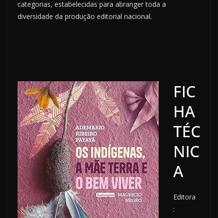
categorias, estabelecidas para abranger toda a
diversidade da produção editorial nacional.
FIC
HA
TÉC
NIC
A
Editora ‏
: ‎