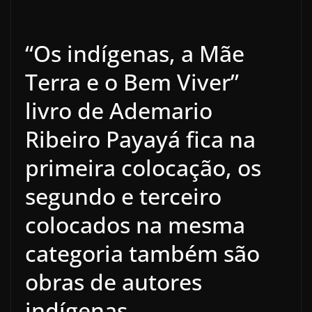
“Os indígenas, a Mãe
Terra e o Bem Viver”
livro de Ademario
Ribeiro Payayá fica na
primeira colocação, os
segundo e terceiro
colocados na mesma
categoria também são
obras de autores
indígenas.