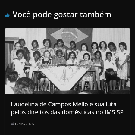
Você pode gostar também
Laudelina de Campos Mello e sua luta
pelos direitos das domésticas no IMS SP
12/05/2026