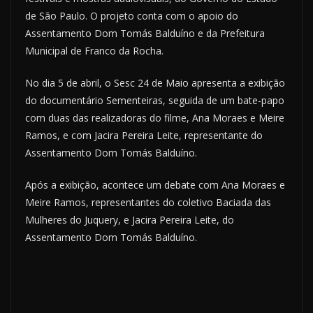
de São Paulo. O projeto conta com o apoio do
Assentamento Dom Tomás Balduíno e da Prefeitura
Municipal de Franco da Rocha.
No dia 5 de abril, o Sesc 24 de Maio apresenta a exibição
do documentário Sementeiras, seguida de um bate-papo
com duas das realizadoras do filme, Ana Moraes e Meire
Ramos, e com Jacira Pereira Leite, representante do
Assentamento Dom Tomás Balduíno.
Após a exibição, acontece um debate com Ana Moraes e
Meire Ramos, representantes do coletivo Baciada das
Mulheres do Juquery, e Jacira Pereira Leite, do
Assentamento Dom Tomás Balduíno.