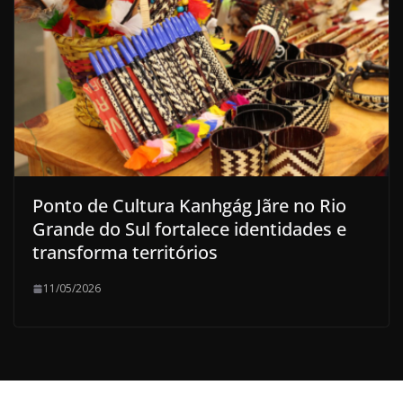
Ponto de Cultura Kanhgág Jãre no Rio
Grande do Sul fortalece identidades e
transforma territórios
11/05/2026