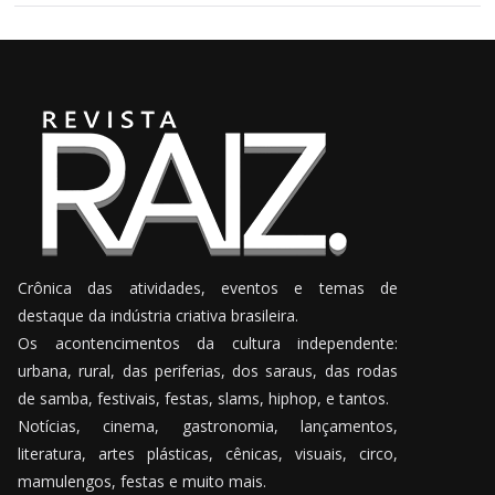
Crônica das atividades, eventos e temas de
destaque da indústria criativa brasileira.
Os acontencimentos da cultura independente:
urbana, rural, das periferias, dos saraus, das rodas
de samba, festivais, festas, slams, hiphop, e tantos.
Notícias, cinema, gastronomia, lançamentos,
literatura, artes plásticas, cênicas, visuais, circo,
mamulengos, festas e muito mais.