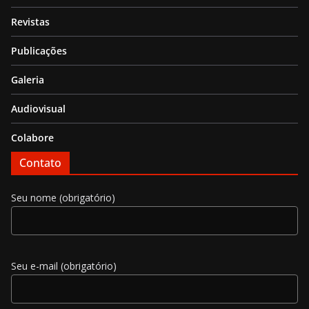
Revistas
Publicações
Galeria
Audiovisual
Colabore
Contato
Seu nome (obrigatório)
Seu e-mail (obrigatório)