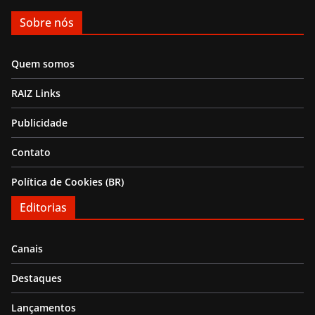
Sobre nós
Quem somos
RAIZ Links
Publicidade
Contato
Política de Cookies (BR)
Editorias
Canais
Destaques
Lançamentos