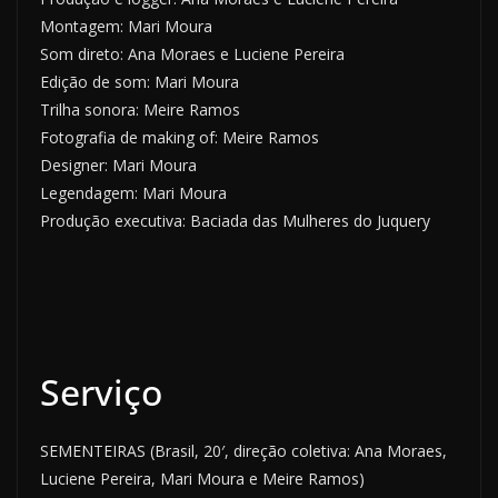
Montagem: Mari Moura
Som direto: Ana Moraes e Luciene Pereira
Edição de som: Mari Moura
Trilha sonora: Meire Ramos
Fotografia de making of: Meire Ramos
Designer: Mari Moura
Legendagem: Mari Moura
Produção executiva: Baciada das Mulheres do Juquery
Serviço
SEMENTEIRAS (Brasil, 20′, direção coletiva: Ana Moraes,
Luciene Pereira, Mari Moura e Meire Ramos)