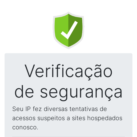
Verificação
de segurança
Seu IP fez diversas tentativas de
acessos suspeitos a sites hospedados
conosco.