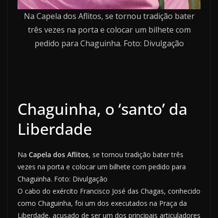
Na Capela dos Aflitos, se tornou tradição bater
três vezes na porta e colocar um bilhete com
pedido para Chaguinha. Foto: Divulgação
Chaguinha, o ‘santo’ da
Liberdade
Na
Capela dos Aflitos
, se tornou tradição bater três
vezes na porta e colocar um bilhete com pedido para
Chaguinha. Foto: Divulgação
O cabo do exército Francisco José das Chagas, conhecido
como Chaguinha, foi um dos executados na Praça da
Liberdade, acusado de ser um dos principais articuladores