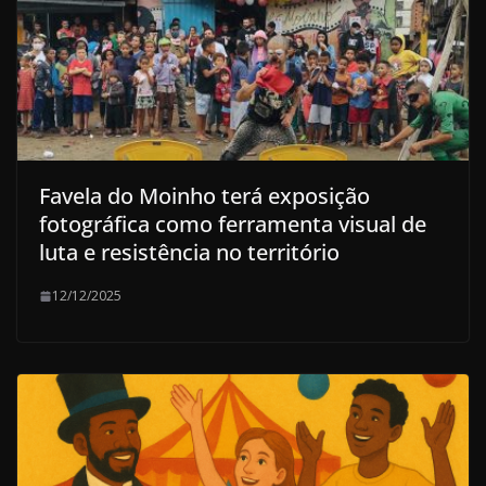
Favela do Moinho terá exposição
fotográfica como ferramenta visual de
luta e resistência no território
12/12/2025