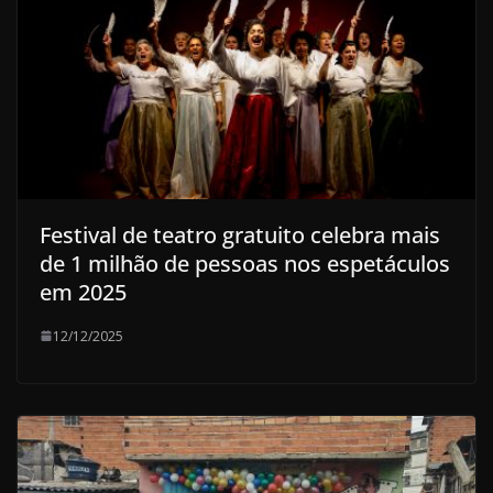
Festival de teatro gratuito celebra mais
de 1 milhão de pessoas nos espetáculos
em 2025
12/12/2025