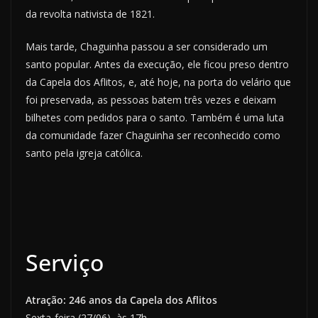
da revolta nativista de 1821.
Mais tarde, Chaguinha passou a ser considerado um
santo popular. Antes da execução, ele ficou preso dentro
da Capela dos Aflitos, e, até hoje, na porta do velário que
foi preservada, as pessoas batem três vezes e deixam
bilhetes com pedidos para o santo. Também é uma luta
da comunidade fazer Chaguinha ser reconhecido como
santo pela igreja católica.
Serviço
Atração: 246 anos da Capela dos Aflitos
Sexta-feira (27/06), às 17h