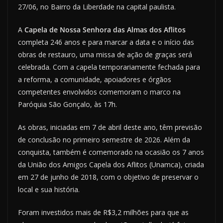
27/06, no Bairro da Liberdade na capital paulista.
A
Capela de Nossa Senhora das Almas dos Aflitos
completa 246 anos e para marcar a data e o início das
obras de restauro, uma missa de ação de graças será
celebrada. Com a capela temporariamente fechada para
a reforma, a comunidade, apoiadores e órgãos
competentes envolvidos comemoram o marco na
Paróquia São Gonçalo, às 17h.
As obras, iniciadas em 7 de abril deste ano, têm previsão
de conclusão no primeiro semestre de 2026. Além da
conquista, também é comemorado na ocasião os 7 anos
da União dos Amigos Capela dos Aflitos (Unamca), criada
em 27 de junho de 2018, com o objetivo de preservar o
local e sua história.
Foram investidos mais de R$3,2 milhões para que as