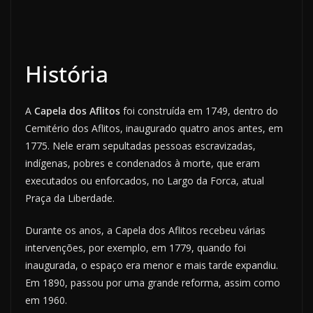
História
A
Capela dos Aflitos
foi construída em 1749, dentro do
Cemitério dos Aflitos, inaugurado quatro anos antes, em
1775. Nele eram sepultadas pessoas escravizadas,
indígenas, pobres e condenados à morte, que eram
executados ou enforcados, no Largo da Forca, atual
Praça da Liberdade.
Durante os anos, a Capela dos Aflitos recebeu várias
intervenções, por exemplo, em 1779, quando foi
inaugurada, o espaço era menor e mais tarde expandiu.
Em 1890, passou por uma grande reforma, assim como
em 1960.