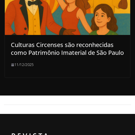
Culturas Circenses são reconhecidas
como Patrimônio Imaterial de São Paulo
11/12/2025