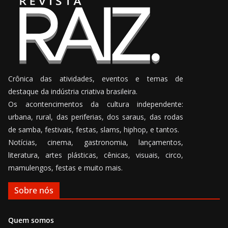
Crônica das atividades, eventos e temas de
destaque da indústria criativa brasileira.
Os acontencimentos da cultura independente:
urbana, rural, das periferias, dos saraus, das rodas
de samba, festivais, festas, slams, hiphop, e tantos.
Notícias, cinema, gastronomia, lançamentos,
literatura, artes plásticas, cênicas, visuais, circo,
mamulengos, festas e muito mais.
Sobre nós
Quem somos