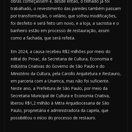
obras começassem e, desde então, o telhado já foi
trabalhado, o revestimento das paredes também passam
por transformação, o velário, que sofreu modificações,
foi desfeito e será feito um novo, e a loja, a sacristia e o
banheiro estão em processo de restauração, assim
como a fachada, que será refeita.
Em 2024, a causa recebeu R$2 milhões por meio do
edital do Proac, da Secretaria de Cultura, Economia e
Indústria Criativas do Governo de São Paulo e do
Ministério da Cultura, pela Carollo Arquitetura e Restauro,
em parceria com a Unamca, mas não foi suficiente.
Neste ano, a Prefeitura de São Paulo, por meio da
Secretaria Municipal de Cultura e Economia Criativa,
liberou R$1,2 milhão à Mitra Arquidiocesana de São
Paulo, proprietária e administradora da capela, que
possibilitou o início do processo de restauro.