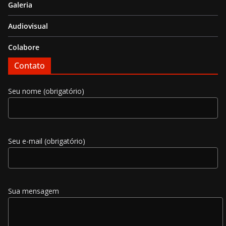
Galeria
Audiovisual
Colabore
Contato
Seu nome (obrigatório)
Seu e-mail (obrigatório)
Sua mensagem