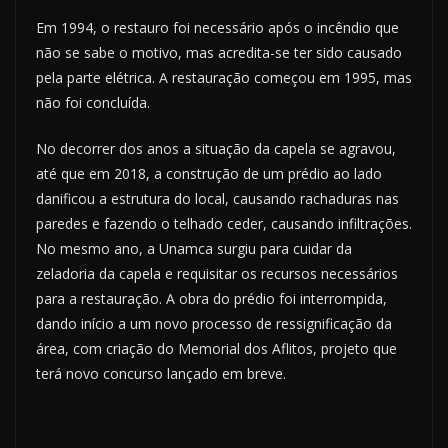
Em 1994, o restauro foi necessário após o incêndio que
não se sabe o motivo, mas acredita-se ter sido causado
pela parte elétrica. A restauração começou em 1995, mas
não foi concluída.
No decorrer dos anos a situação da capela se agravou,
até que em 2018, a construção de um prédio ao lado
danificou a estrutura do local, causando rachaduras nas
paredes e fazendo o telhado ceder, causando infiltrações.
No mesmo ano, a Unamca surgiu para cuidar da
zeladoria da capela e requisitar os recursos necessários
para a restauração. A obra do prédio foi interrompida,
dando início a um novo processo de ressignificação da
área, com criação do Memorial dos Aflitos, projeto que
terá novo concurso lançado em breve.