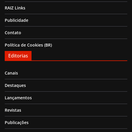
RAIZ Links
Publicidade
Contato
Política de Cookies (BR)
Editorias
Canais
Destaques
Lançamentos
Revistas
Publicações