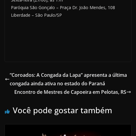
Paróquia São Gonçalo – Praça Dr. João Mendes, 108
Liberdade – São Paulo/SP
“Coroados: A Congada da Lapa” apresenta a última
congada ainda ativa no estado do Paraná
Encontro de Mestres de Capoeira em Pelotas, RS
Você pode gostar também