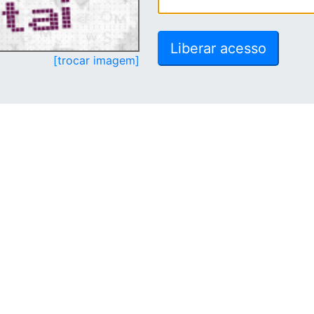
[trocar imagem]