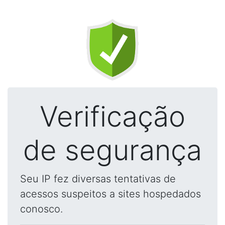
Verificação
de segurança
Seu IP fez diversas tentativas de
acessos suspeitos a sites hospedados
conosco.