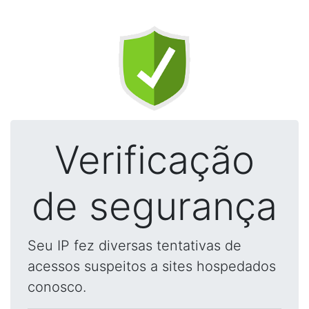
Verificação
de segurança
Seu IP fez diversas tentativas de
acessos suspeitos a sites hospedados
conosco.