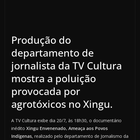
Produção do
departamento de
jornalista da TV Cultura
mostra a poluição
provocada por
agrotóxicos no Xingu.
A TV Cultura exibe dia 20/7, às 18h30, o documentário
inédito
Xingu Envenenado, Ameaça aos Povos
Indígenas
, realizado pelo departamento de Jornalismo da