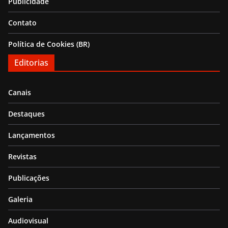
Publicidade
Contato
Política de Cookies (BR)
Editorias
Canais
Destaques
Lançamentos
Revistas
Publicações
Galeria
Audiovisual