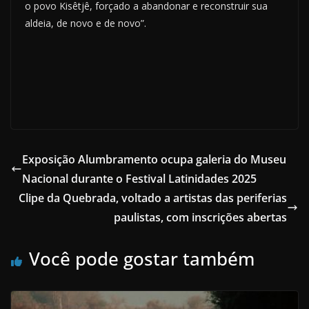
o povo Kisêtjê, forçado a abandonar e reconstruir sua
aldeia, de novo e de novo”.
Exposição Alumbramento ocupa galeria do Museu
Nacional durante o Festival Latinidades 2025
Clipe da Quebrada, voltado a artistas das periferias
paulistas, com inscrições abertas
Você pode gostar também