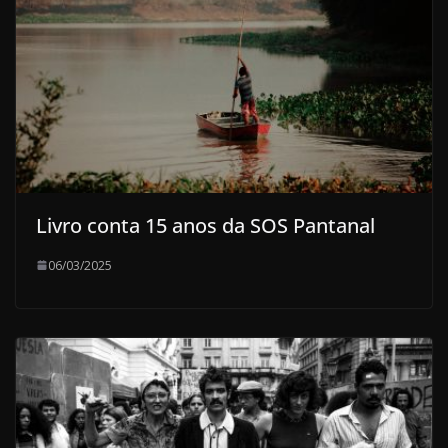
Livro conta 15 anos da SOS Pantanal
06/03/2025