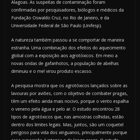
Alagoas. As suspeitas de contaminação foram
confirmadas por pesquisadores, biólogos e médicos da
Fundação Oswaldo Cruz, no Rio de Janeiro, e da
Universidade Federal de São Paulo (Unifesp).
A natureza também passou a se comportar de maneira
estranha. Uma combinação dos efeitos do aquecimento
global com a exposição aos agrotóxicos. Em meio a
novas ondas de gafanhotos, a população de abelhas
diminuiu e o mel virou produto escasso.
A pesquisa mostra que os agrotóxicos lançados sobre as
lavouras por aviões, com o objetivo de combater pragas,
têm um efeito ainda mais nocivo, porque o vento espalha
o veneno pela água e pelo ar. O estudo encontrou 28
tipos de agrotóxicos que, nas amostras colhidas, estão
dentro dos limites legais. Mas, juntos, são um coquetel
perigoso para vida dos xinguanos, principalmente porque