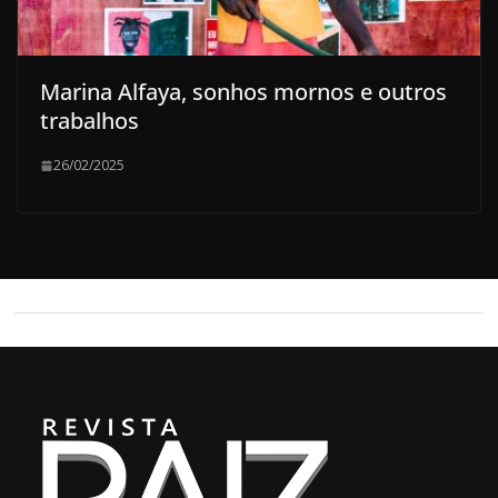
Marina Alfaya, sonhos mornos e outros
trabalhos
26/02/2025