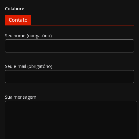
Colabore
Contato
Seu nome (obrigatório)
Seu e-mail (obrigatório)
Sua mensagem