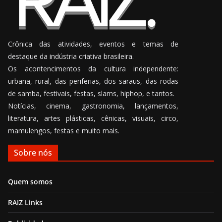
Crônica das atividades, eventos e temas de
destaque da indústria criativa brasileira.
Os acontencimentos da cultura independente:
urbana, rural, das periferias, dos saraus, das rodas
de samba, festivais, festas, slams, hiphop, e tantos.
Notícias, cinema, gastronomia, lançamentos,
literatura, artes plásticas, cênicas, visuais, circo,
mamulengos, festas e muito mais.
Sobre nós
Quem somos
RAIZ Links