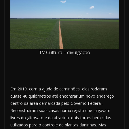
TV Cultura – divulgação
Em 2019, com a ajuda de caminhões, eles rodaram
quase 40 quilômetros até encontrar um novo endereço
dentro da área demarcada pelo Governo Federal.
Reconstruíram suas casas numa região que julgavam
livres do glifosato e da atrazina, dois fortes herbicidas
utilizados para o controle de plantas daninhas. Mas