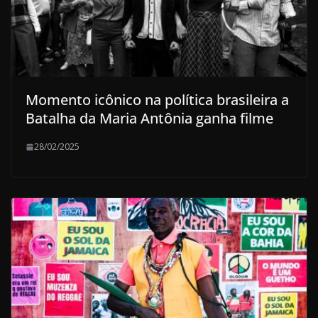
Momento icônico na política brasileira a
Batalha da Maria Antônia ganha filme
28/02/2025