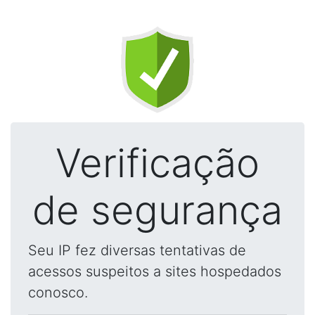
Verificação
de segurança
Seu IP fez diversas tentativas de
acessos suspeitos a sites hospedados
conosco.