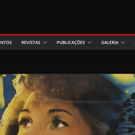
ENTOS
REVISTAS
PUBLICAÇÕES
GALERIA