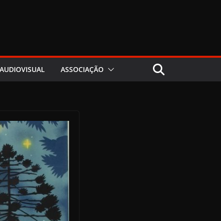
AUDIOVISUAL
ASSOCIAÇÃO