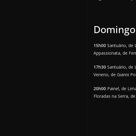
Domingo,
15h00
Santuário, de 
Appassionata, de Fer
17h30
Santuário, de 
Veneno, de Gianni Po
20h00
Painel, de Lima
Floradas na Serra, de