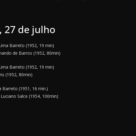
 27 de julho
Lima Barreto (1952, 19 min)
nando de Barros (1952, 80min)
Lima Barreto (1952, 19 min)
ns (1952, 80min)
 Barreto (1951, 16 min.)
 Luciano Salce (1954, 100min)