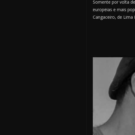
Somente por volta d
europeias e mais pop
Cangaceiro, de Lima 