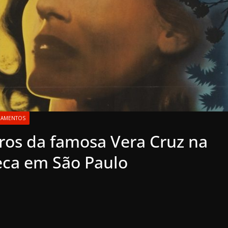
ÇAMENTOS
aros da famosa Vera Cruz na
ca em São Paulo