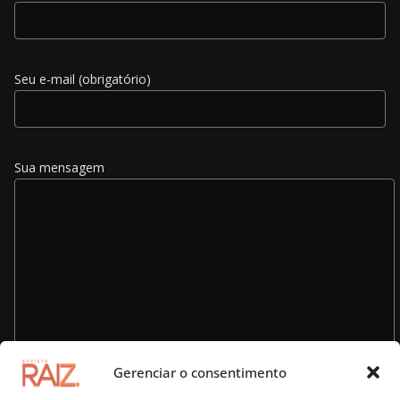
Seu e-mail (obrigatório)
Sua mensagem
Gerenciar o consentimento