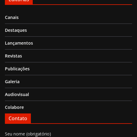
Canais
Destaques
Lançamentos
Revistas
Publicações
Galeria
Audiovisual
Colabore
Contato
Seu nome (obrigatório)