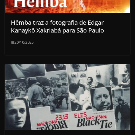
Hêmba traz a fotografia de Edgar
Kanaykô Xakriabá para São Paulo
20/10/2025