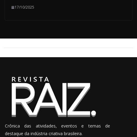
17/10/2025
Crônica das atividades, eventos e temas de
destaque da indústria criativa brasileira.