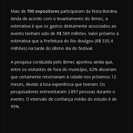
Mais de
700 expositores
participaram da festa literária.
Ainda de acordo com o levantamento do Ibmec, a
estimativa é que os gastos diretamente associados ao
evento tenham sido de R$ 589 milhões. Valor próximo à
estimativa que a Prefeitura do Rio divulgou (R$ 535,4
milhões) na tarde do último dia do festival.
A pesquisa conduzida pelo Ibmec apontou ainda que,
entre os visitantes de fora do município, 62% disseram
que certamente retornariam à cidade nos próximos 12
meses, devido à boa experiência que tiveram. Os
pesquisadores entrevistaram 2.897 pessoas durante o
evento. O intervalo de confiança médio do estudo é de
95%.