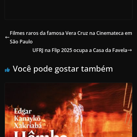
Filmes raros da famosa Vera Cruz na Cinemateca em
São Paulo
UFRJ na Flip 2025 ocupa a Casa da Favela
Você pode gostar também