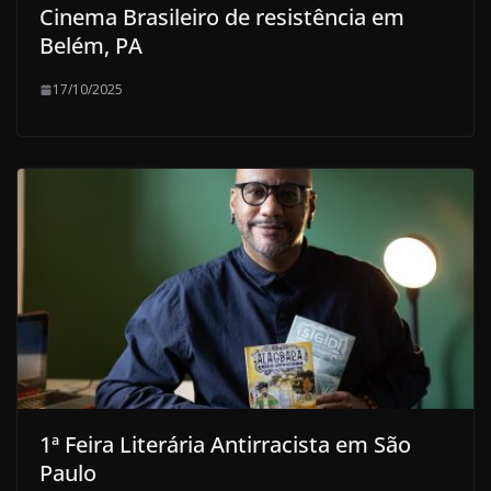
Cinema Brasileiro de resistência em
Belém, PA
17/10/2025
1ª Feira Literária Antirracista em São
Paulo