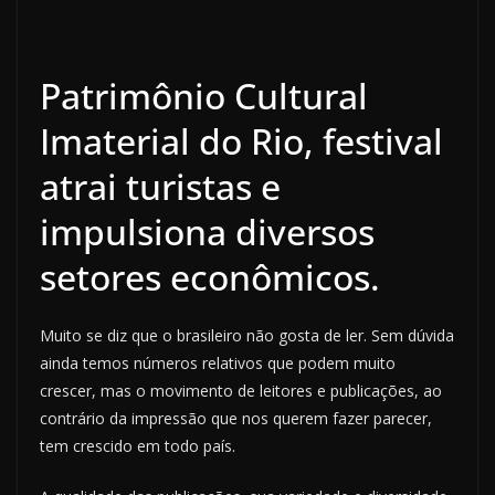
Patrimônio Cultural
Imaterial do Rio, festival
atrai turistas e
impulsiona diversos
setores econômicos.
Muito se diz que o brasileiro não gosta de ler. Sem dúvida
ainda temos números relativos que podem muito
crescer, mas o movimento de leitores e publicações, ao
contrário da impressão que nos querem fazer parecer,
tem crescido em todo país.