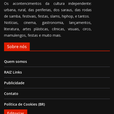
Os acontencimentos da cultura independente:
urbana, rural, das periferias, dos saraus, das rodas
de samba, festivais, festas, slams, hiphop, e tantos.
Notícias, cinema, gastronomia, lançamentos,
literatura, artes plásticas, cênicas, visuais, circo,
mamulengos, festas e muito mais.
Sobre nós
Quem somos
RAIZ Links
Publicidade
Contato
Política de Cookies (BR)
Editorias