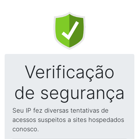
Verificação
de segurança
Seu IP fez diversas tentativas de
acessos suspeitos a sites hospedados
conosco.