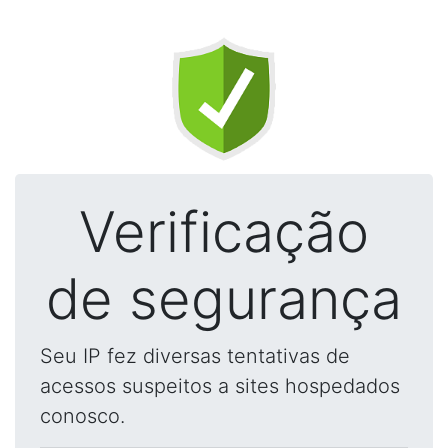
Verificação
de segurança
Seu IP fez diversas tentativas de
acessos suspeitos a sites hospedados
conosco.