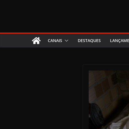
CANAIS
DESTAQUES
LANÇAM