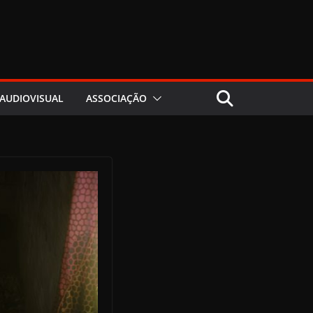
AUDIOVISUAL
ASSOCIAÇÃO