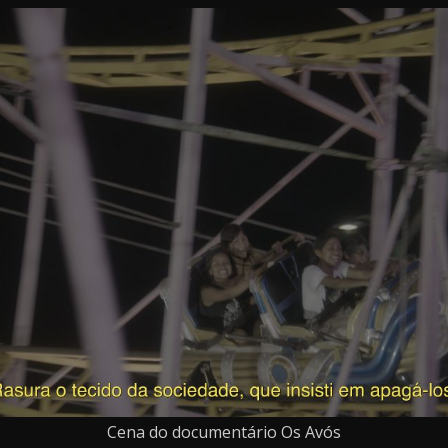
Cena do documentário Os Avós