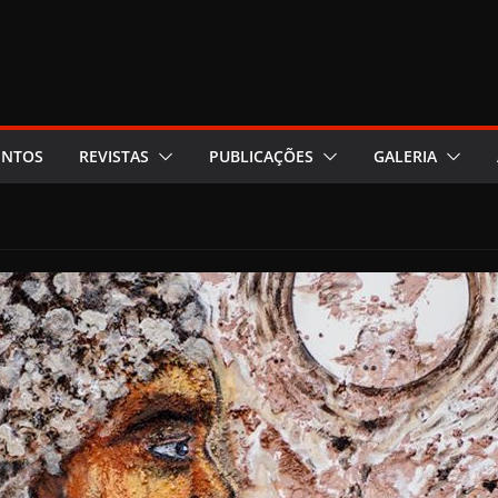
ENTOS
REVISTAS
PUBLICAÇÕES
GALERIA