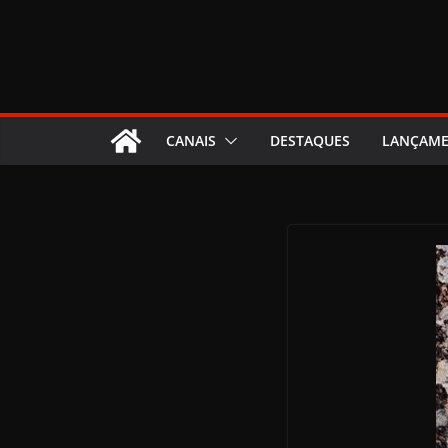
CANAIS
DESTAQUES
LANÇAM