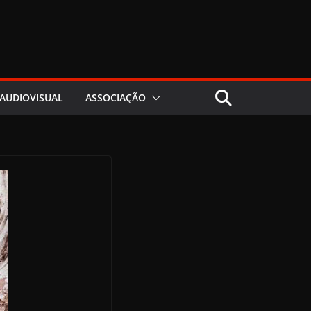
AUDIOVISUAL
ASSOCIAÇÃO