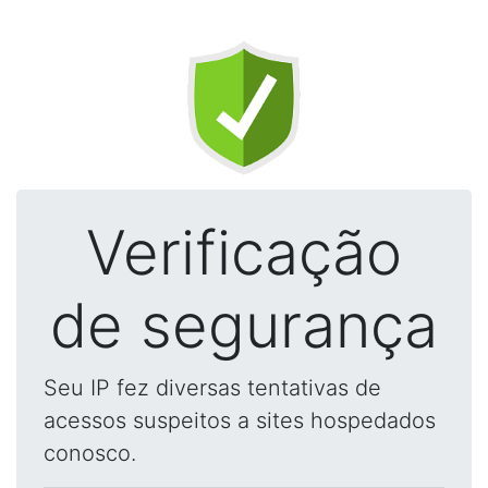
Verificação
de segurança
Seu IP fez diversas tentativas de
acessos suspeitos a sites hospedados
conosco.