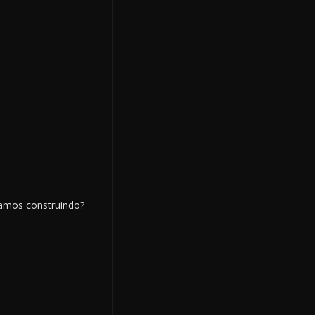
tamos construindo?