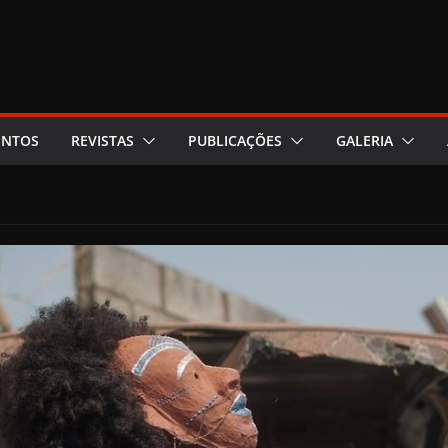
ENTOS
REVISTAS
PUBLICAÇÕES
GALERIA