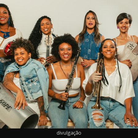
divulgação