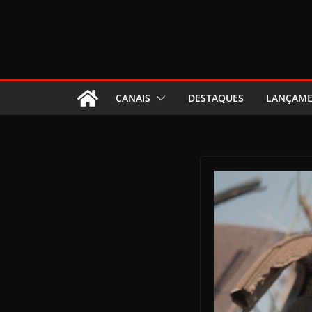
CANAIS
DESTAQUES
LANÇAM