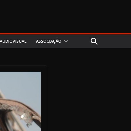
AUDIOVISUAL
ASSOCIAÇÃO