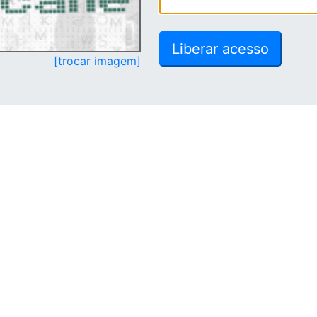
[trocar imagem]